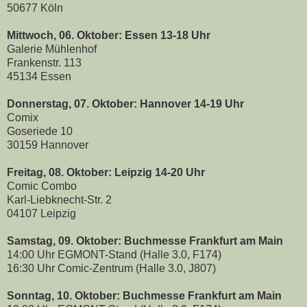
50677 Köln
Mittwoch, 06. Oktober: Essen 13-18 Uhr
Galerie Mühlenhof
Frankenstr. 113
45134 Essen
Donnerstag, 07. Oktober: Hannover 14-19 Uhr
Comix
Goseriede 10
30159 Hannover
Freitag, 08. Oktober: Leipzig 14-20 Uhr
Comic Combo
Karl-Liebknecht-Str. 2
04107 Leipzig
Samstag, 09. Oktober: Buchmesse Frankfurt am Main
14:00 Uhr EGMONT-Stand (Halle 3.0, F174)
16:30 Uhr Comic-Zentrum (Halle 3.0, J807)
Sonntag, 10. Oktober: Buchmesse Frankfurt am Main