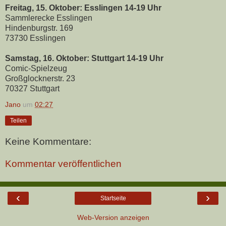
Freitag, 15. Oktober: Esslingen 14-19 Uhr
Sammlerecke Esslingen
Hindenburgstr. 169
73730 Esslingen
Samstag, 16. Oktober: Stuttgart 14-19 Uhr
Comic-Spielzeug
Großglocknerstr. 23
70327 Stuttgart
Jano
um
02:27
Teilen
Keine Kommentare:
Kommentar veröffentlichen
‹
›
Startseite
Web-Version anzeigen